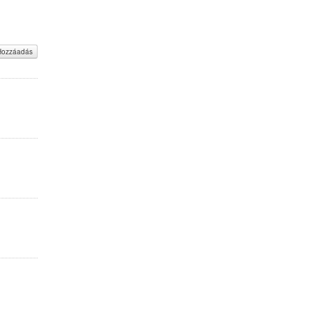
Hozzáadás