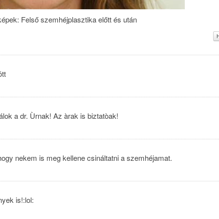
épek: Felső szemhéjplasztika előtt és után
tt
ok a dr. Ùrnak! Az àrak is biztatòak!
hogy nekem is meg kellene csináltatni a szemhéjamat.
ek is!:lol: