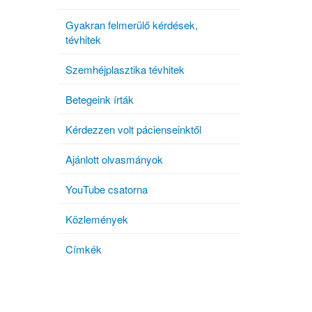
Gyakran felmerülő kérdések,
tévhitek
Szemhéjplasztika tévhitek
Betegeink írták
Kérdezzen volt pácienseinktől
Ajánlott olvasmányok
YouTube csatorna
Közlemények
Címkék