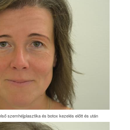
lső szemhéjplasztika és botox kezelés előtt és után