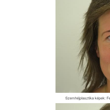
Szemhéjplasztika képek: Fe