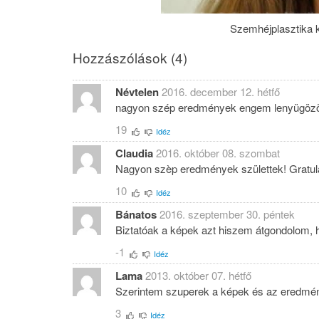
Szemhéjplasztika k
Hozzászólások (
4
)
Névtelen
2016. december 12. hétfő
nagyon szép eredmények engem lenyügözö
19
Idéz
Claudia
2016. október 08. szombat
Nagyon szèp eredmények születtek! Gratulál
10
Idéz
Bánatos
2016. szeptember 30. péntek
Biztatóak a képek azt hiszem átgondolom, 
-1
Idéz
Lama
2013. október 07. hétfő
Szerintem szuperek a képek és az eredmény
3
Idéz