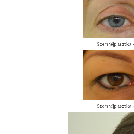
Szemhéjplasztika k
Szemhéjplasztika k