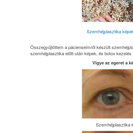
Szemhéjplasztika képek 
Összegyűjtöttem a pácienseimről készült szemhéjplas
szemhéjplasztika előtt-után képek, és botox kezelés 
Vigye az egeret a k
Szemhéjplasztika k